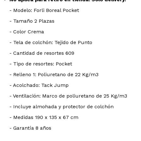
- Modelo: Forli Boreal Pocket
- Tamaño 2 Plazas
- Color Crema
- Tela de colchón: Tejido de Punto
- Cantidad de resortes 609
- Tipo de resortes: Pocket
- Relleno 1: Poliuretano de 22 Kg/m3
- Acolchado: Tack Jump
- Ventilación: Marco de poliuretano de 25 Kg/m3
- Incluye almohada y protector de colchón
- Medidas 190 x 135 x 67 cm
- Garantía 8 años