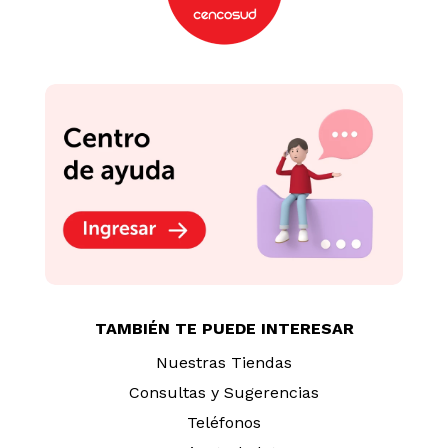
TAMBIÉN TE PUEDE INTERESAR
Nuestras Tiendas
Consultas y Sugerencias
Teléfonos