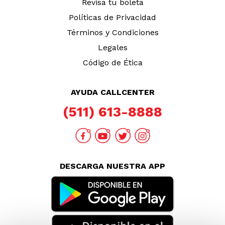
Revisa tu boleta
Políticas de Privacidad
Términos y Condiciones
Legales
Código de Ética
AYUDA CALLCENTER
(511) 613-8888
DESCARGA NUESTRA APP