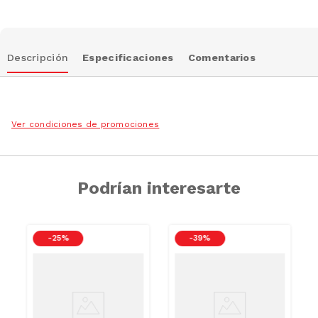
Descripción
Especificaciones
Comentarios
Ver condiciones de promociones
Podrían interesarte
-
25 %
-
39 %