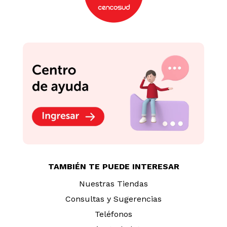
TAMBIÉN TE PUEDE INTERESAR
Nuestras Tiendas
Consultas y Sugerencias
Teléfonos