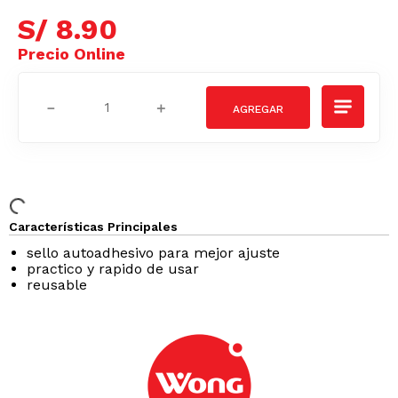
S/
8
.
90
－
＋
Características Principales
sello autoadhesivo para mejor ajuste
practico y rapido de usar
reusable