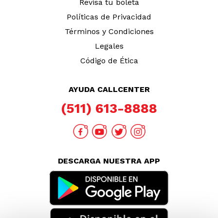
Revisa tu boleta
Políticas de Privacidad
Términos y Condiciones
Legales
Código de Ética
AYUDA CALLCENTER
(511) 613-8888
DESCARGA NUESTRA APP