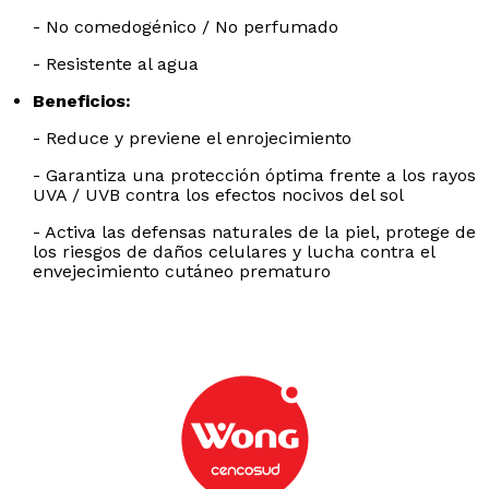
- No comedogénico / No perfumado
- Resistente al agua
Beneficios:
- Reduce y previene el enrojecimiento
- Garantiza una protección óptima frente a los rayos
UVA / UVB contra los efectos nocivos del sol
- Activa las defensas naturales de la piel, protege de
los riesgos de daños celulares y lucha contra el
envejecimiento cutáneo prematuro