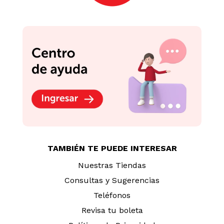
TAMBIÉN TE PUEDE INTERESAR
Nuestras Tiendas
Consultas y Sugerencias
Teléfonos
Revisa tu boleta