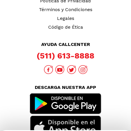
Políticas de Privacidad
Términos y Condiciones
Legales
Código de Ética
AYUDA CALLCENTER
(511) 613-8888
DESCARGA NUESTRA APP