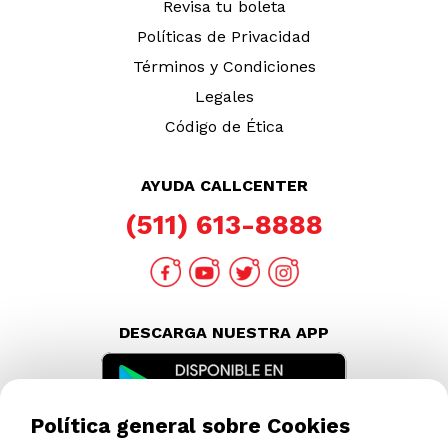
TAMBIÉN TE PUEDE INTERESAR
Política general sobre Cookies
Nuestras Tiendas