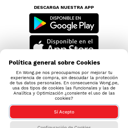
DESCARGA NUESTRA APP
Política general sobre Cookies
En Wong.pe nos preocupamos por mejorar tu
experiencia de compra, sin descuidar la protección
de tus datos personales. En consecuencia Wong.pe,
usa dos tipos de cookies las Funcionales y las de
Analítica y Optimización ¿consiente el uso de las
cookies?
Sí Acepto
Compras 100% seguras
Configuración de Cookies