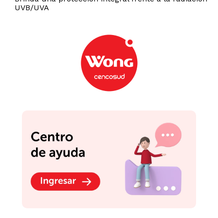
UVB/UVA