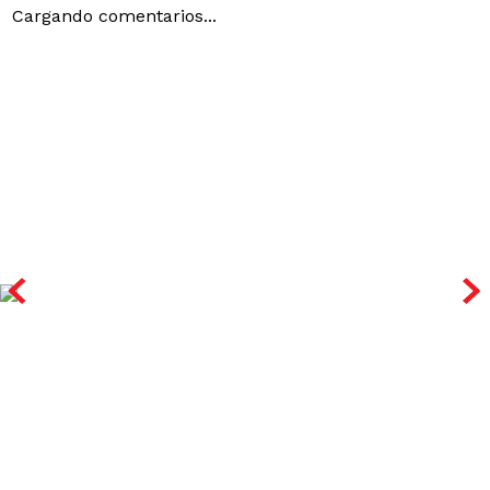
Cargando comentarios...