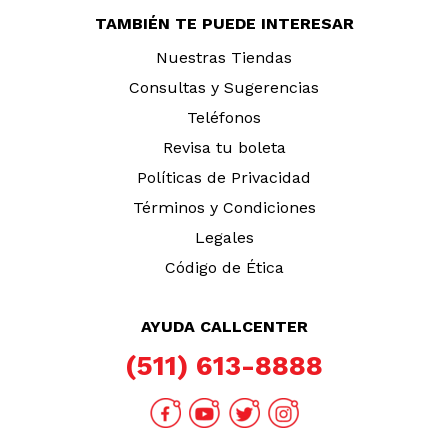
TAMBIÉN TE PUEDE INTERESAR
Nuestras Tiendas
Consultas y Sugerencias
Teléfonos
Revisa tu boleta
Políticas de Privacidad
Términos y Condiciones
Legales
Código de Ética
AYUDA CALLCENTER
(511) 613-8888