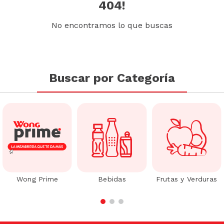
404!
No encontramos lo que buscas
Buscar por Categoría
Wong Prime
Bebidas
Frutas y Verduras