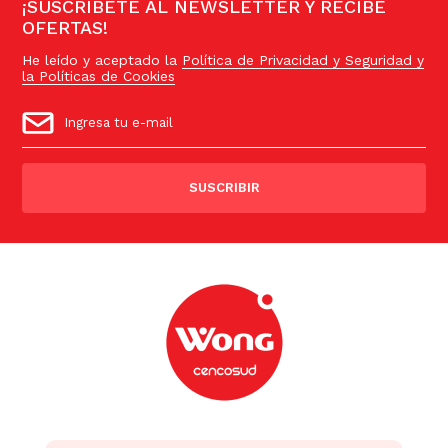
¡SUSCRÍBETE AL NEWSLETTER Y RECIBE
OFERTAS!
He leído y aceptado la
Política de Privacidad y Seguridad y
la Políticas de Cookies
SUSCRIBIR