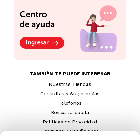
TAMBIÉN TE PUEDE INTERESAR
Nuestras Tiendas
Consultas y Sugerencias
Teléfonos
Revisa tu boleta
Políticas de Privacidad
Términos y Condiciones