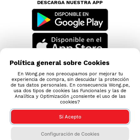
DESCARGA NUESTRA APP
Política general sobre Cookies
En Wong.pe nos preocupamos por mejorar tu
experiencia de compra, sin descuidar la protección
de tus datos personales. En consecuencia Wong.pe,
usa dos tipos de cookies las Funcionales y las de
Analítica y Optimización ¿consiente el uso de las
cookies?
Sí Acepto
Compras 100% seguras
Configuración de Cookies