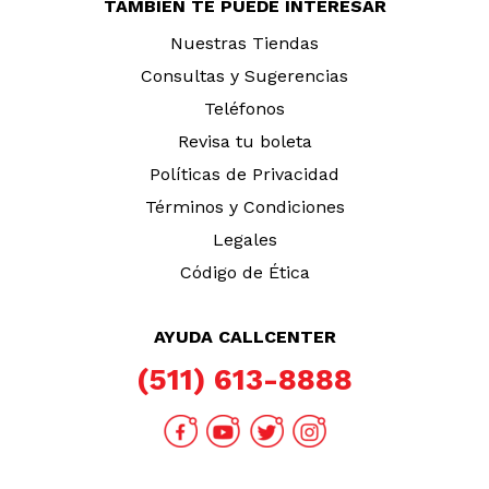
TAMBIÉN TE PUEDE INTERESAR
Nuestras Tiendas
Consultas y Sugerencias
Teléfonos
Revisa tu boleta
Políticas de Privacidad
Términos y Condiciones
Legales
Código de Ética
AYUDA CALLCENTER
(511) 613-8888