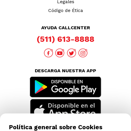
Legales
Código de Ética
AYUDA CALLCENTER
(511) 613-8888
DESCARGA NUESTRA APP
Política general sobre Cookies