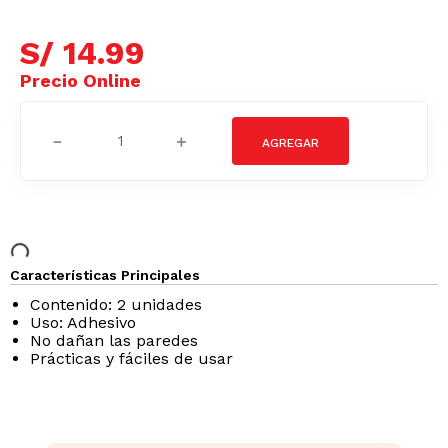
S/
14
.
99
－
＋
Características Principales
Contenido: 2 unidades
Uso: Adhesivo
No dañan las paredes
Prácticas y fáciles de usar