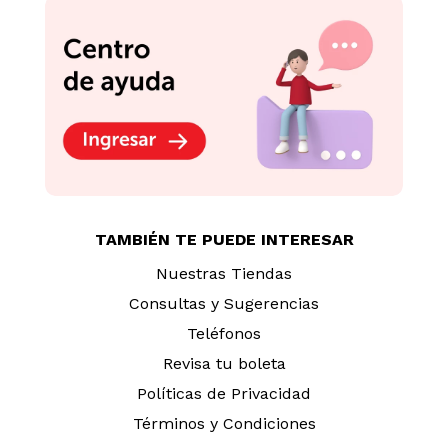
TAMBIÉN TE PUEDE INTERESAR
Nuestras Tiendas
Consultas y Sugerencias
Teléfonos
Revisa tu boleta
Políticas de Privacidad
Términos y Condiciones