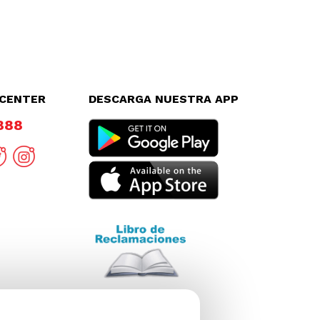
LCENTER
DESCARGA NUESTRA APP
8888