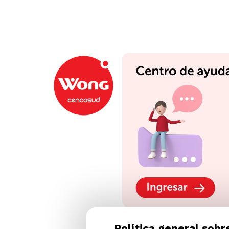
Política general sobr