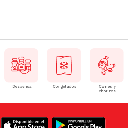
Despensa
Congelados
Carnes y
chorizos