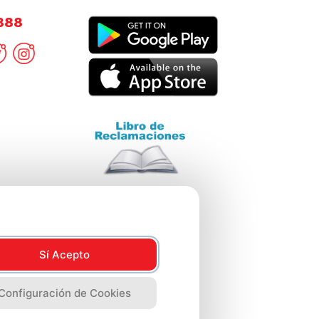
8888
Sí Acepto
Configuración de Cookies