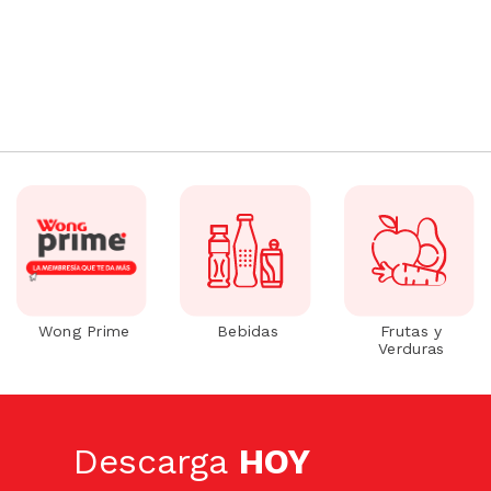
Wong Prime
Bebidas
Frutas y
Verduras
Descarga
HOY