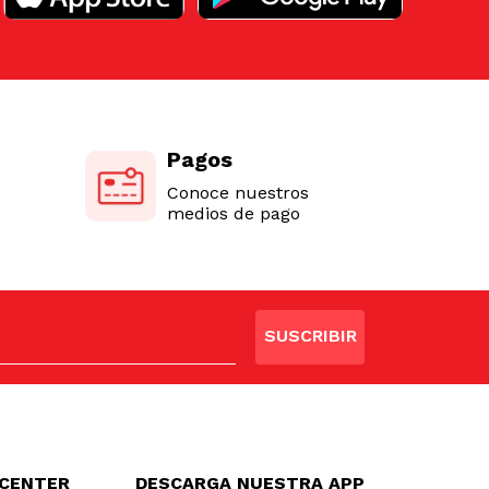
Pagos
Conoce nuestros
medios de pago
SUSCRIBIR
LCENTER
DESCARGA NUESTRA APP