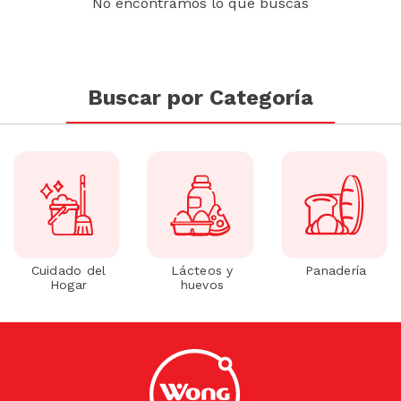
No encontramos lo que buscas
Buscar por Categoría
Cuidado del
Lácteos y
Panadería
Hogar
huevos