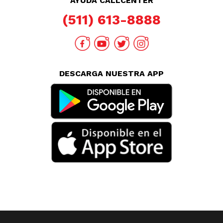
AYUDA CALLCENTER
(511) 613-8888
DESCARGA NUESTRA APP