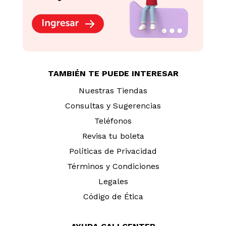
TAMBIÉN TE PUEDE INTERESAR
Nuestras Tiendas
Consultas y Sugerencias
Teléfonos
Revisa tu boleta
Políticas de Privacidad
Términos y Condiciones
Legales
Código de Ética