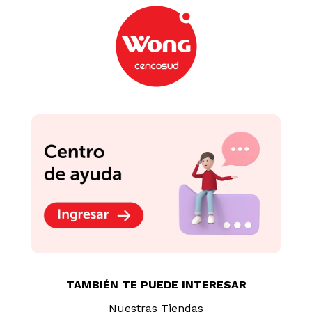
TAMBIÉN TE PUEDE INTERESAR
Nuestras Tiendas