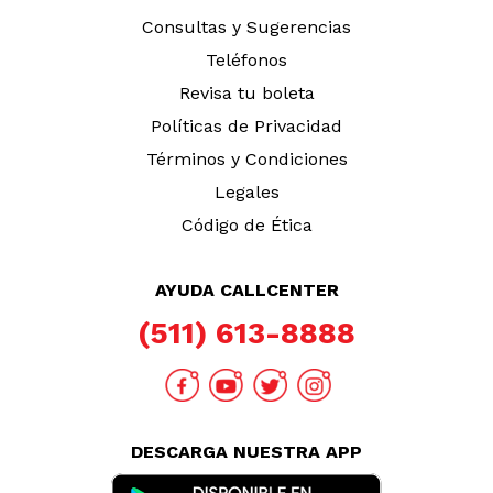
Consultas y Sugerencias
Teléfonos
Revisa tu boleta
Políticas de Privacidad
Términos y Condiciones
Legales
Código de Ética
AYUDA CALLCENTER
(511) 613-8888
DESCARGA NUESTRA APP