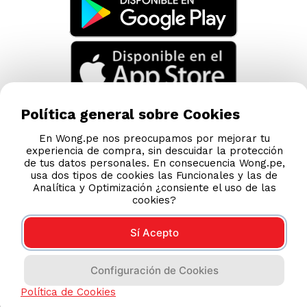
Política general sobre Cookies
En Wong.pe nos preocupamos por mejorar tu
experiencia de compra, sin descuidar la protección
de tus datos personales. En consecuencia Wong.pe,
usa dos tipos de cookies las Funcionales y las de
Analítica y Optimización ¿consiente el uso de las
cookies?
Sí Acepto
Compras 100% seguras
Configuración de Cookies
Esta tienda usa Niubiz para realizar transacciones
Política de Cookies
electrónicas.