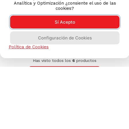
Analítica y Optimización ¿consiente el uso de las
cookies?
Sí Acepto
Configuración de Cookies
Política de Cookies
Has visto todos los
6
productos