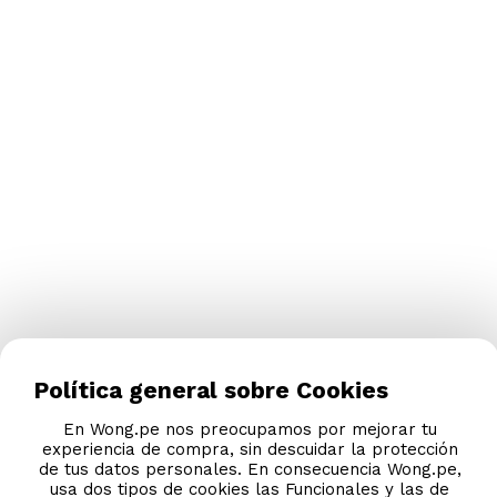
Política general sobre Cookies
En Wong.pe nos preocupamos por mejorar tu
experiencia de compra, sin descuidar la protección
de tus datos personales. En consecuencia Wong.pe,
usa dos tipos de cookies las Funcionales y las de