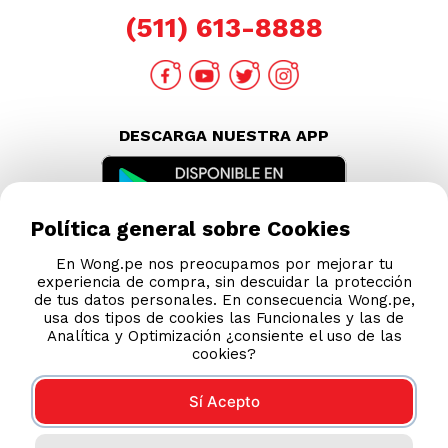
(511) 613-8888
DESCARGA NUESTRA APP
Política general sobre Cookies
En Wong.pe nos preocupamos por mejorar tu
experiencia de compra, sin descuidar la protección
de tus datos personales. En consecuencia Wong.pe,
usa dos tipos de cookies las Funcionales y las de
Analítica y Optimización ¿consiente el uso de las
cookies?
Sí Acepto
Compras 100% seguras