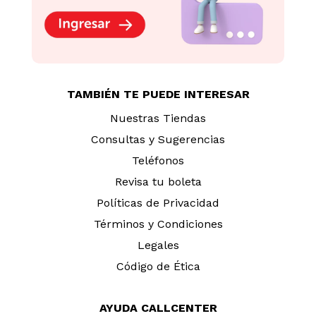
TAMBIÉN TE PUEDE INTERESAR
Nuestras Tiendas
Consultas y Sugerencias
Teléfonos
Revisa tu boleta
Políticas de Privacidad
Términos y Condiciones
Legales
Código de Ética
AYUDA CALLCENTER