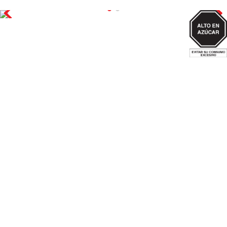
AZUCAR