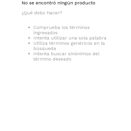
No se encontró ningún producto
¿Qué debo hacer?
Comprueba los términos
ingresados
Intenta utilizar una sola palabra
Utiliza términos genéricos en la
búsqueda
Intenta buscar sinónimos del
término deseado