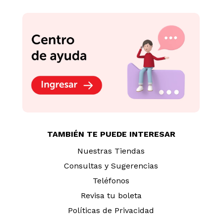
TAMBIÉN TE PUEDE INTERESAR
Nuestras Tiendas
Consultas y Sugerencias
Teléfonos
Revisa tu boleta
Políticas de Privacidad