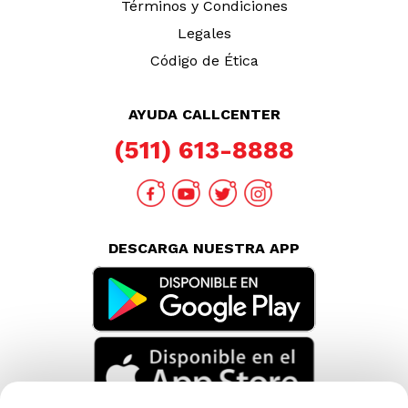
Términos y Condiciones
Legales
Código de Ética
AYUDA CALLCENTER
(511) 613-8888
DESCARGA NUESTRA APP