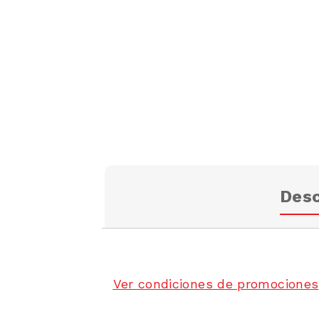
Desc
Ver condiciones de promociones