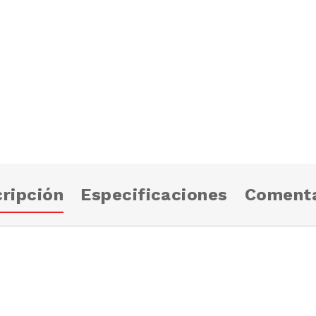
ripción
Especificaciones
Comenta