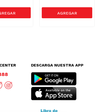
LCENTER
DESCARGA NUESTRA APP
8888