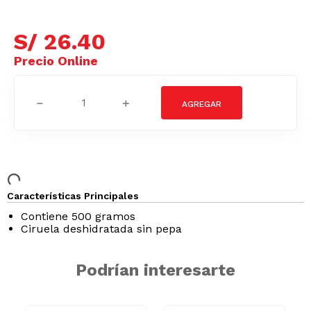
S/
26
.
40
－
＋
Características Principales
Contiene 500 gramos
Ciruela deshidratada sin pepa
Podrían interesarte