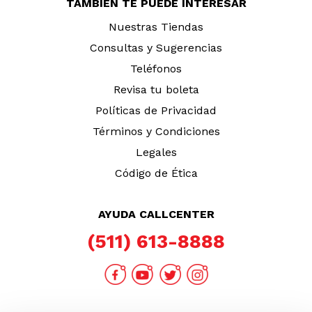
TAMBIÉN TE PUEDE INTERESAR
Nuestras Tiendas
Consultas y Sugerencias
Teléfonos
Revisa tu boleta
Políticas de Privacidad
Términos y Condiciones
Legales
Código de Ética
AYUDA CALLCENTER
(511) 613-8888