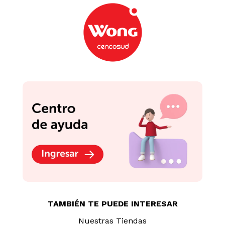
TAMBIÉN TE PUEDE INTERESAR
Nuestras Tiendas