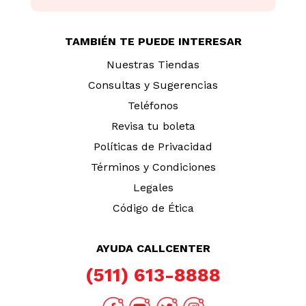
TAMBIÉN TE PUEDE INTERESAR
Nuestras Tiendas
Consultas y Sugerencias
Teléfonos
Revisa tu boleta
Políticas de Privacidad
Términos y Condiciones
Legales
Código de Ética
AYUDA CALLCENTER
(511) 613-8888