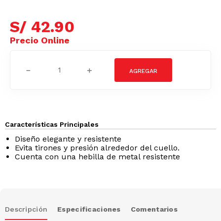
S/
42
.
90
－
＋
Características Principales
Diseño elegante y resistente
Evita tirones y presión alrededor del cuello.
Cuenta con una hebilla de metal resistente
Descripción
Especificaciones
Comentarios