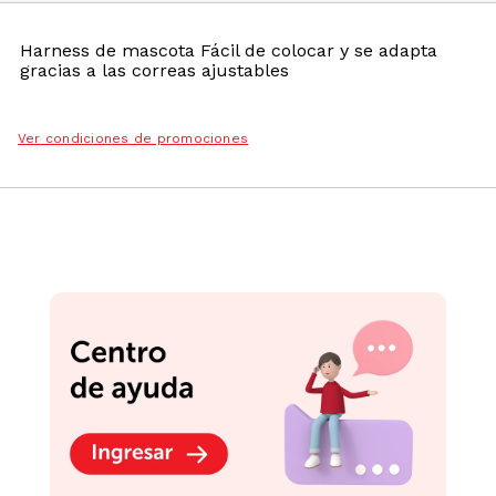
Harness de mascota Fácil de colocar y se adapta
gracias a las correas ajustables
Ver condiciones de promociones