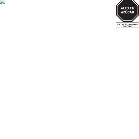
AZUCAR