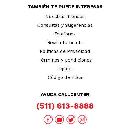
Nuestras Tiendas
Consultas y Sugerencias
Teléfonos
Revisa tu boleta
Políticas de Privacidad
Términos y Condiciones
Legales
Código de Ética
AYUDA CALLCENTER
(511) 613-8888
DESCARGA NUESTRA APP