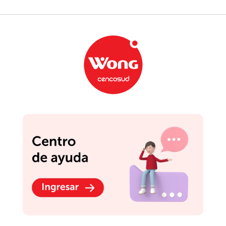
TAMBIÉN TE PUEDE INTERESAR