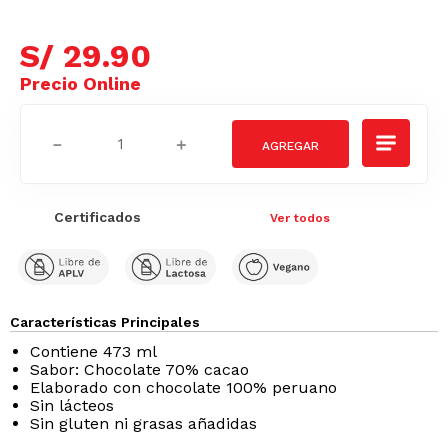
S/
29
.
90
－
＋
Certificados
Ver todos
Características Principales
Contiene 473 ml
Sabor: Chocolate 70% cacao
Elaborado con chocolate 100% peruano
Sin lácteos
Sin gluten ni grasas añadidas