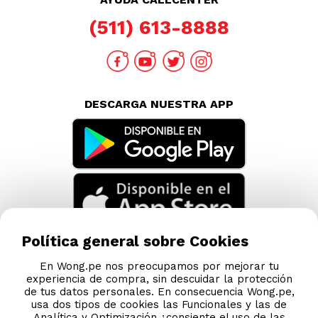
(511) 613-8888
DESCARGA NUESTRA APP
Política general sobre Cookies
En Wong.pe nos preocupamos por mejorar tu
experiencia de compra, sin descuidar la protección
de tus datos personales. En consecuencia Wong.pe,
usa dos tipos de cookies las Funcionales y las de
Analítica y Optimización ¿consiente el uso de las