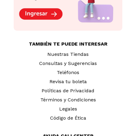
TAMBIÉN TE PUEDE INTERESAR
Nuestras Tiendas
Consultas y Sugerencias
Teléfonos
Revisa tu boleta
Políticas de Privacidad
Términos y Condiciones
Legales
Código de Ética
AYUDA CALLCENTER