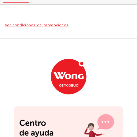
Ver condiciones de promociones