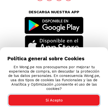
DESCARGA NUESTRA APP
Política general sobre Cookies
En Wong.pe nos preocupamos por mejorar tu
experiencia de compra, sin descuidar la protección
de tus datos personales. En consecuencia Wong.pe,
usa dos tipos de cookies las Funcionales y las de
Analítica y Optimización ¿consiente el uso de las
cookies?
Sí Acepto