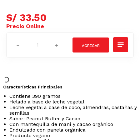
S/
33
.
50
－
＋
Características Principales
Contiene 390 gramos
Helado a base de leche vegetal
Leche vegetal a base de coco, almendras, castañas y
semillas
Sabor: Peanut Butter y Cacao
Con mantequilla de maní y cacao orgánico
Endulzado con panela orgánica
Producto vegano