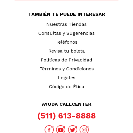
TAMBIÉN TE PUEDE INTERESAR
Nuestras Tiendas
Consultas y Sugerencias
Teléfonos
Revisa tu boleta
Políticas de Privacidad
Términos y Condiciones
Legales
Código de Ética
AYUDA CALLCENTER
(511) 613-8888