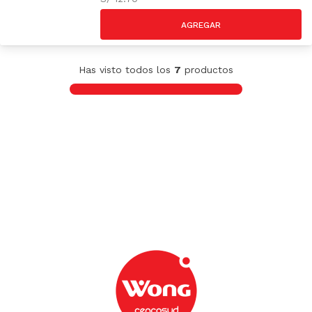
Has visto todos los
7
productos