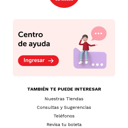
TAMBIÉN TE PUEDE INTERESAR
Nuestras Tiendas
Consultas y Sugerencias
Teléfonos
Revisa tu boleta