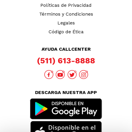
Políticas de Privacidad
Términos y Condiciones
Legales
Código de Ética
AYUDA CALLCENTER
(511) 613-8888
DESCARGA NUESTRA APP