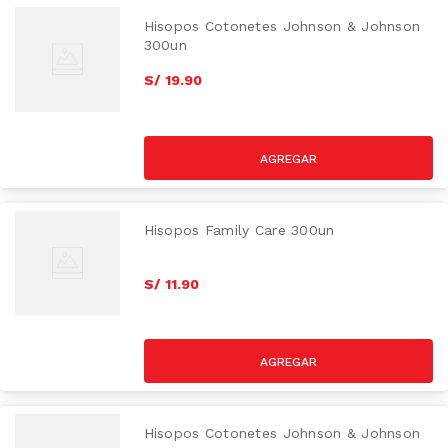
Hisopos Cotonetes Johnson & Johnson
300un
S/
19
.
90
Hisopos Family Care 300un
S/
11
.
90
Hisopos Cotonetes Johnson & Johnson