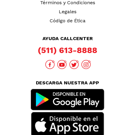
Términos y Condiciones
Legales
Código de Ética
AYUDA CALLCENTER
(511) 613-8888
DESCARGA NUESTRA APP