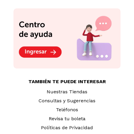
TAMBIÉN TE PUEDE INTERESAR
Nuestras Tiendas
Consultas y Sugerencias
Teléfonos
Revisa tu boleta
Políticas de Privacidad