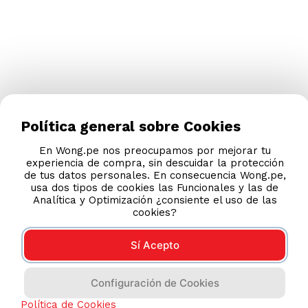
Política general sobre Cookies
En Wong.pe nos preocupamos por mejorar tu
experiencia de compra, sin descuidar la protección
de tus datos personales. En consecuencia Wong.pe,
usa dos tipos de cookies las Funcionales y las de
Analítica y Optimización ¿consiente el uso de las
cookies?
Sí Acepto
Configuración de Cookies
Política de Cookies