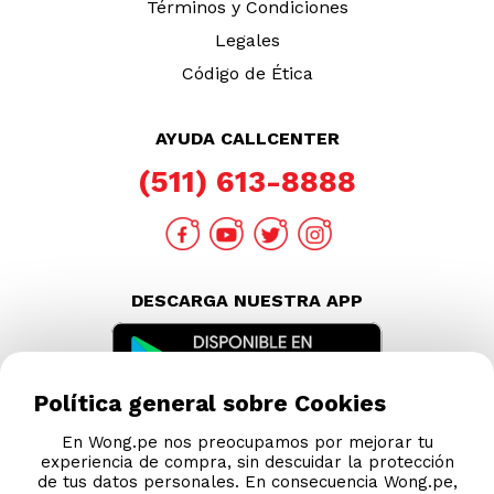
Política general sobre Cookies
En Wong.pe nos preocupamos por mejorar tu
experiencia de compra, sin descuidar la protección