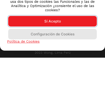
de tus datos personales. En consecuencia Wong.pe,
usa dos tipos de cookies las Funcionales y las de
Analítica y Optimización ¿consiente el uso de las
cookies?
Sí Acepto
Configuración de Cookies
Política de Cookies