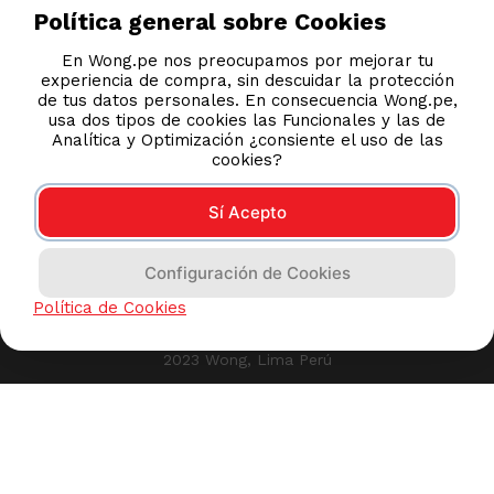
Política general sobre Cookies
En Wong.pe nos preocupamos por mejorar tu
experiencia de compra, sin descuidar la protección
de tus datos personales. En consecuencia Wong.pe,
usa dos tipos de cookies las Funcionales y las de
Analítica y Optimización ¿consiente el uso de las
cookies?
Sí Acepto
Configuración de Cookies
Política de Cookies