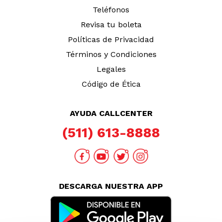
Teléfonos
Revisa tu boleta
Políticas de Privacidad
Términos y Condiciones
Legales
Código de Ética
AYUDA CALLCENTER
(511) 613-8888
DESCARGA NUESTRA APP