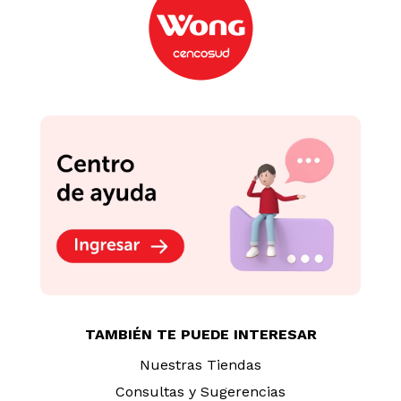
TAMBIÉN TE PUEDE INTERESAR
Nuestras Tiendas
Consultas y Sugerencias