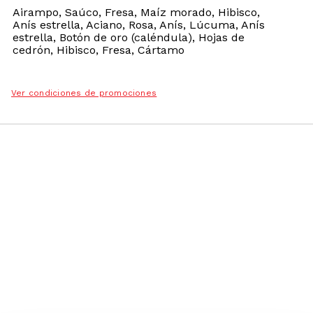
Airampo, Saúco, Fresa, Maíz morado, Hibisco,
Anís estrella, Aciano, Rosa, Anís, Lúcuma, Anís
estrella, Botón de oro (caléndula), Hojas de
cedrón, Hibisco, Fresa, Cártamo
Ver condiciones de promociones