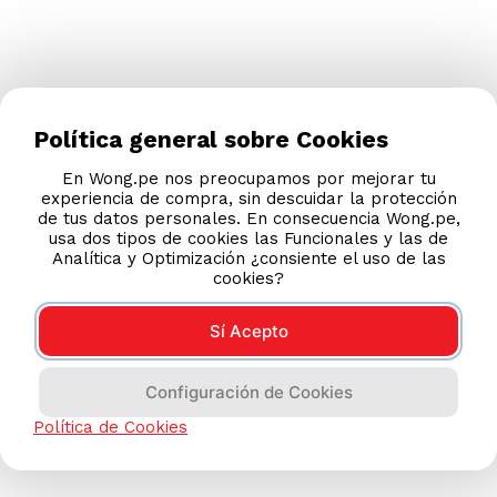
Política general sobre Cookies
En Wong.pe nos preocupamos por mejorar tu
experiencia de compra, sin descuidar la protección
de tus datos personales. En consecuencia Wong.pe,
usa dos tipos de cookies las Funcionales y las de
Analítica y Optimización ¿consiente el uso de las
cookies?
Sí Acepto
Configuración de Cookies
Política de Cookies