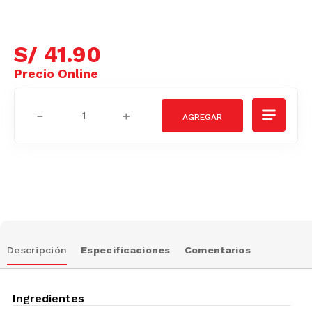
S/
41
.
90
－
＋
Descripción
Especificaciones
Comentarios
Ingredientes