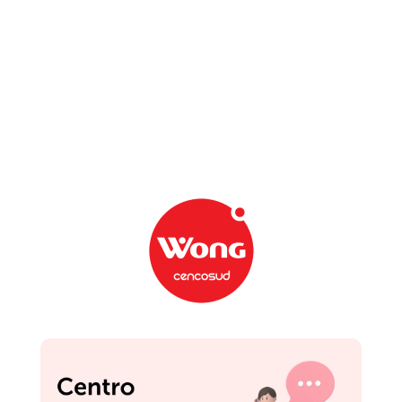
TAMBIÉN TE PUEDE INTERESAR