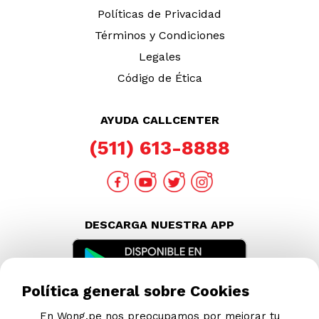
Políticas de Privacidad
Términos y Condiciones
Legales
Código de Ética
AYUDA CALLCENTER
(511) 613-8888
DESCARGA NUESTRA APP
Política general sobre Cookies
En Wong.pe nos preocupamos por mejorar tu