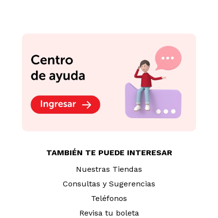
TAMBIÉN TE PUEDE INTERESAR
Nuestras Tiendas
Consultas y Sugerencias
Teléfonos
Revisa tu boleta