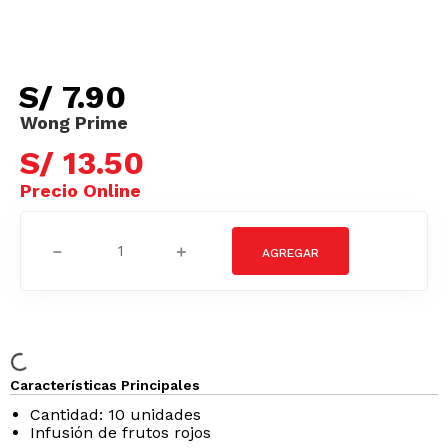
S/
7
.
90
S/
13
.
50
－
＋
Características Principales
Cantidad: 10 unidades
Infusión de frutos rojos