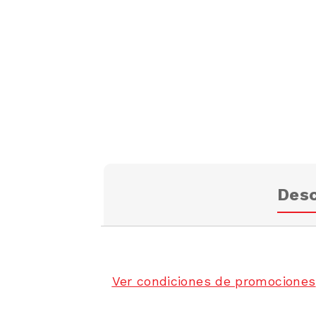
Desc
Ver condiciones de promociones