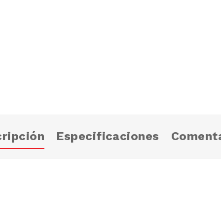
ripción
Especificaciones
Comenta