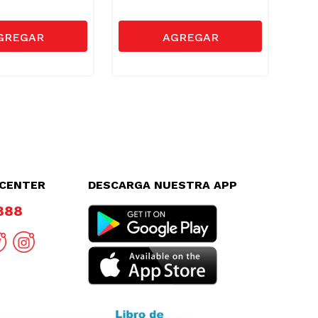
LCENTER
DESCARGA NUESTRA APP
8888