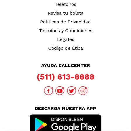
TAMBIÉN TE PUEDE INTERESAR
Nuestras Tiendas
Consultas y Sugerencias
Teléfonos
Revisa tu boleta
Políticas de Privacidad
Términos y Condiciones
Legales
Código de Ética