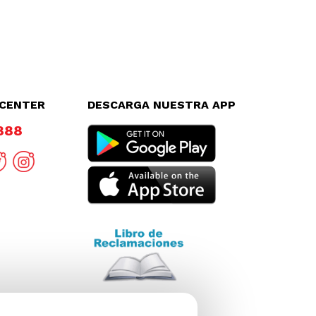
LCENTER
DESCARGA NUESTRA APP
8888