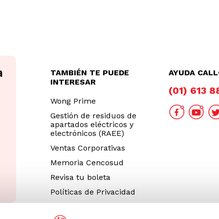
TAMBIÉN TE PUEDE
AYUDA CAL
INTERESAR
(01) 613 
Wong Prime
Gestión de residuos de
apartados eléctricos y
electrónicos (RAEE)
Ventas Corporativas
Memoria Cencosud
Revisa tu boleta
Políticas de Privacidad
Términos y Condiciones