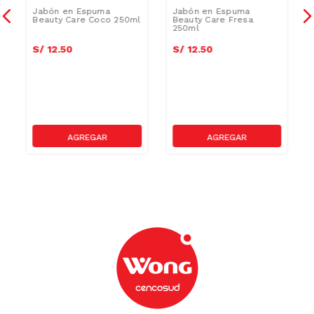
Jabón en Espuma
Jabón en Espuma
Beauty Care Coco 250ml
Beauty Care Fresa
250ml
S/
12
.
50
S/
12
.
50