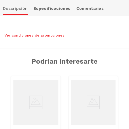
Descripción
Especificaciones
Comentarios
Ver condiciones de promociones
Podrían interesarte