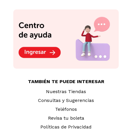
TAMBIÉN TE PUEDE INTERESAR
Nuestras Tiendas
Consultas y Sugerencias
Teléfonos
Revisa tu boleta
Políticas de Privacidad