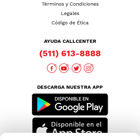
Términos y Condiciones
Legales
Código de Ética
AYUDA CALLCENTER
(511) 613-8888
DESCARGA NUESTRA APP