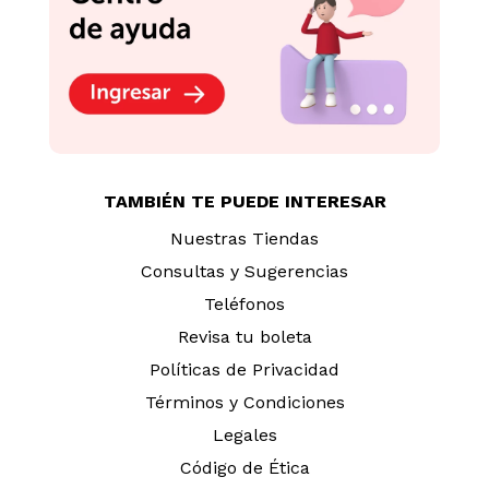
TAMBIÉN TE PUEDE INTERESAR
Nuestras Tiendas
Consultas y Sugerencias
Teléfonos
Revisa tu boleta
Políticas de Privacidad
Términos y Condiciones
Legales
Código de Ética