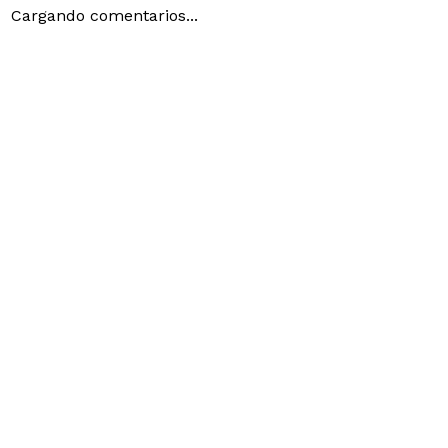
Cargando comentarios...