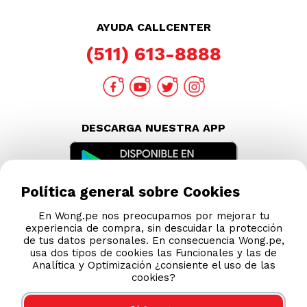
AYUDA CALLCENTER
(511) 613-8888
DESCARGA NUESTRA APP
Política general sobre Cookies
En Wong.pe nos preocupamos por mejorar tu
experiencia de compra, sin descuidar la protección
de tus datos personales. En consecuencia Wong.pe,
usa dos tipos de cookies las Funcionales y las de
Analítica y Optimización ¿consiente el uso de las
cookies?