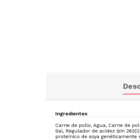
Desc
Ingredientes
Carne de pollo, Agua, Carne de po
Sal, Regulador de acidez (sin 262(i
proteínico de soya genéticamente mo