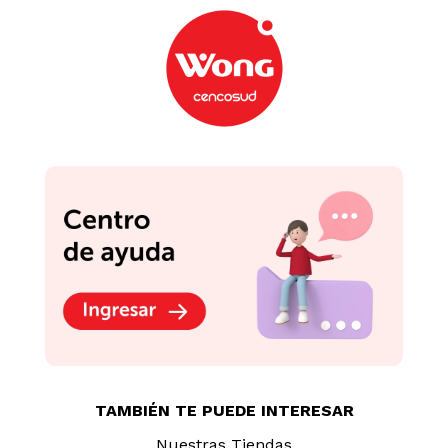
TAMBIÉN TE PUEDE INTERESAR
Nuestras Tiendas