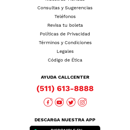
Consultas y Sugerencias
Teléfonos
Revisa tu boleta
Políticas de Privacidad
Términos y Condiciones
Legales
Código de Ética
AYUDA CALLCENTER
(511) 613-8888
DESCARGA NUESTRA APP