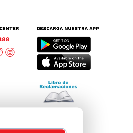
LCENTER
DESCARGA NUESTRA APP
8888