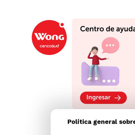
Política general sobr