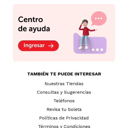
TAMBIÉN TE PUEDE INTERESAR
Nuestras Tiendas
Consultas y Sugerencias
Teléfonos
Revisa tu boleta
Políticas de Privacidad
Términos y Condiciones