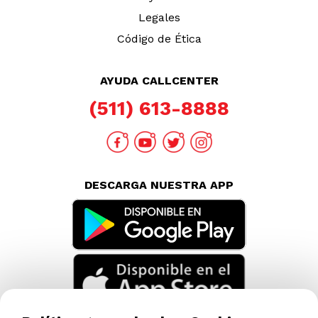
Legales
Código de Ética
AYUDA CALLCENTER
(511) 613-8888
DESCARGA NUESTRA APP