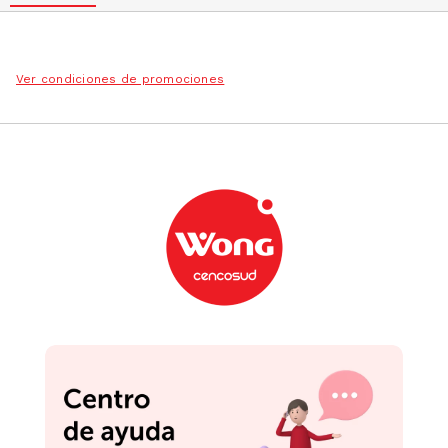
Ver condiciones de promociones