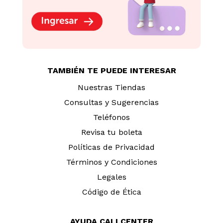
TAMBIÉN TE PUEDE INTERESAR
Nuestras Tiendas
Consultas y Sugerencias
Teléfonos
Revisa tu boleta
Políticas de Privacidad
Términos y Condiciones
Legales
Código de Ética
AYUDA CALLCENTER