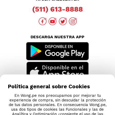
(511) 613-8888
DESCARGA NUESTRA APP
Política general sobre Cookies
En Wong.pe nos preocupamos por mejorar tu
experiencia de compra, sin descuidar la protección
de tus datos personales. En consecuencia Wong.pe,
usa dos tipos de cookies las Funcionales y las de
Analítica y Optimización ¿consiente el uso de las