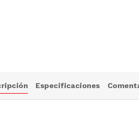
ripción
Especificaciones
Comenta