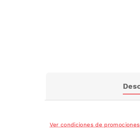
Desc
Ver condiciones de promociones