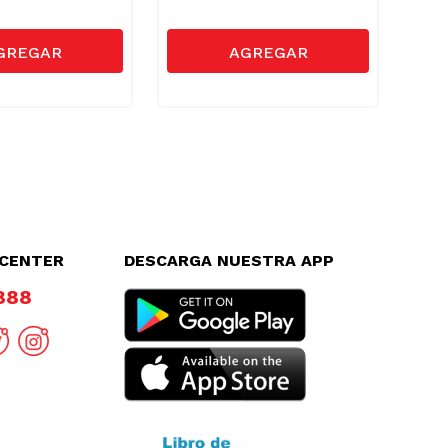
LCENTER
DESCARGA NUESTRA APP
8888