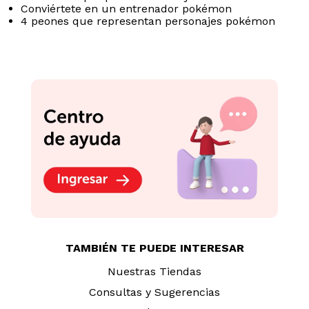
Conviértete en un entrenador pokémon
4 peones que representan personajes pokémon
TAMBIÉN TE PUEDE INTERESAR
Nuestras Tiendas
Consultas y Sugerencias