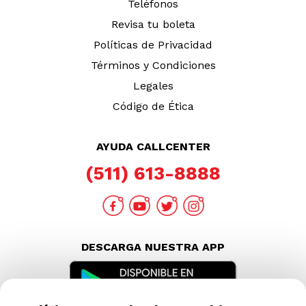
Teléfonos
Revisa tu boleta
Políticas de Privacidad
Términos y Condiciones
Legales
Código de Ética
AYUDA CALLCENTER
(511) 613-8888
DESCARGA NUESTRA APP