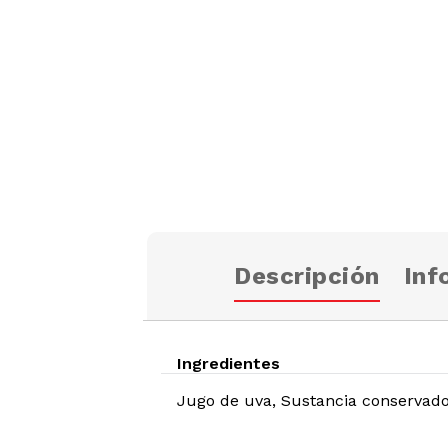
Descripción
Inf
Ingredientes
Jugo de uva, Sustancia conservador