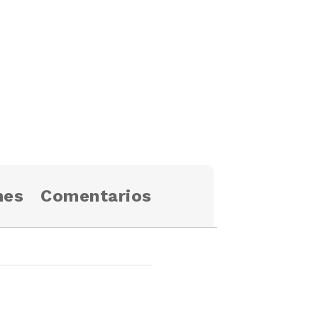
nes
Comentarios