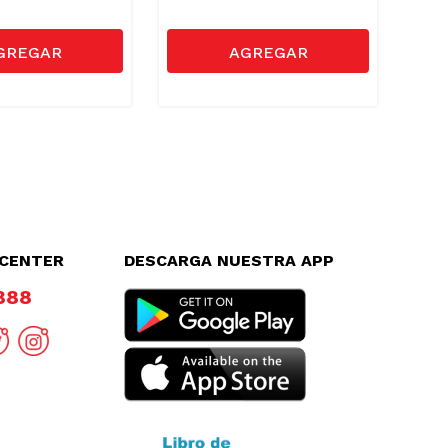
LCENTER
DESCARGA NUESTRA APP
8888