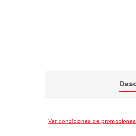
Desc
Ver condiciones de promociones