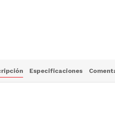
ripción
Especificaciones
Comenta