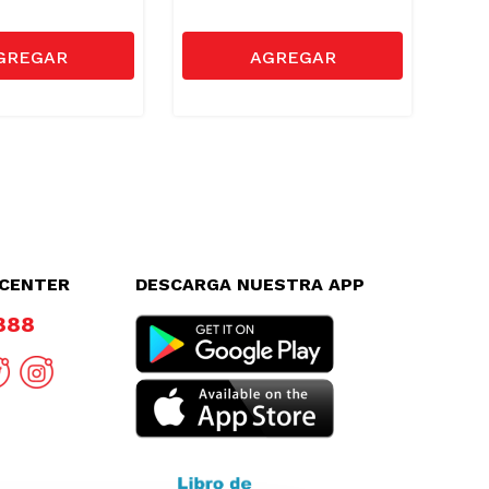
LCENTER
DESCARGA NUESTRA APP
8888