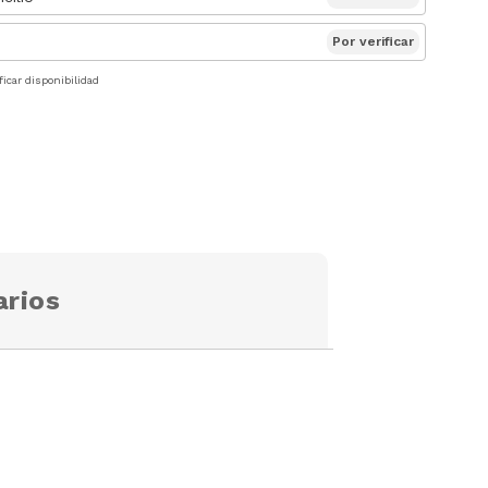
Por verificar
ficar disponibilidad
rios