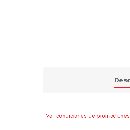
Desc
Ver condiciones de promociones