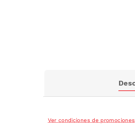
Desc
Ver condiciones de promociones