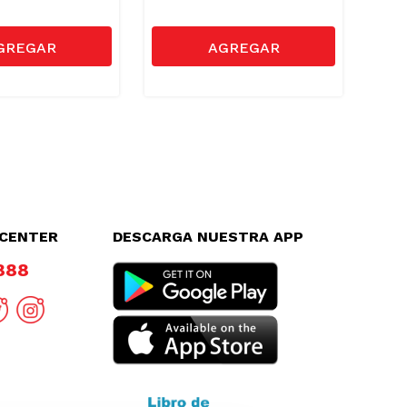
LCENTER
DESCARGA NUESTRA APP
8888