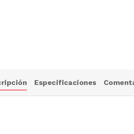
ripción
Especificaciones
Comenta