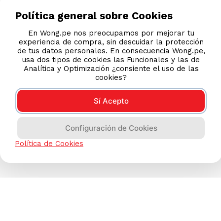
Política general sobre Cookies
En Wong.pe nos preocupamos por mejorar tu
experiencia de compra, sin descuidar la protección
de tus datos personales. En consecuencia Wong.pe,
usa dos tipos de cookies las Funcionales y las de
Analítica y Optimización ¿consiente el uso de las
cookies?
Sí Acepto
Configuración de Cookies
Política de Cookies