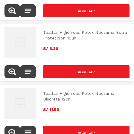
Toallas Higiénicas Kotex Nocturna Extra
Protección 10un
S/
6
.
30
Toallas Higiénicas Kotex Nocturna
Discreta 12un
S/
11
.
50