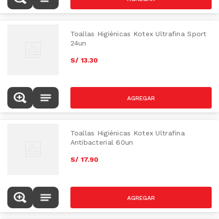
Toallas Higiénicas Kotex Ultrafina Sport
24un
S/
13
.
30
Toallas Higiénicas Kotex Ultrafina
Antibacterial 60un
S/
17
.
90