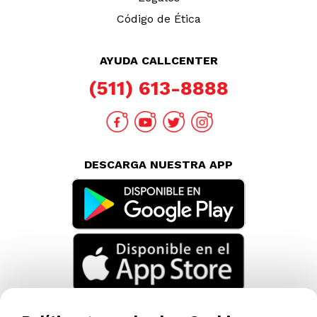
Código de Ética
AYUDA CALLCENTER
(511) 613-8888
DESCARGA NUESTRA APP