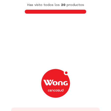
Has visto todos los
20
productos