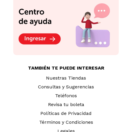
TAMBIÉN TE PUEDE INTERESAR
Nuestras Tiendas
Consultas y Sugerencias
Teléfonos
Revisa tu boleta
Políticas de Privacidad
Términos y Condiciones
Legales